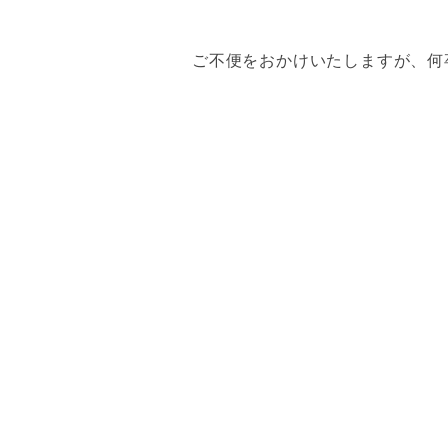
ご不便をおかけいたしますが、何