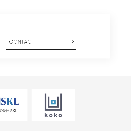
CONTACT