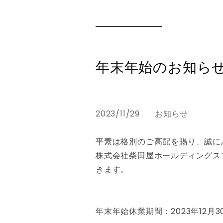
年末年始のお知ら
2023/11/29
お知らせ
平素は格別のご高配を賜り、誠に
株式会社柴田屋ホールディングス
きます。
年末年始休業期間：2023年12月30