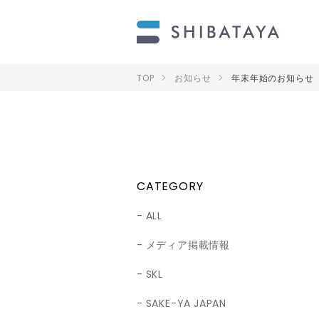
TOP
お知らせ
年末年始のお知らせ
CATEGORY
ALL
メディア掲載情報
SKL
SAKE-YA JAPAN