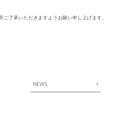
卒ご了承いただきますようお願い申し上げます。
NEWS