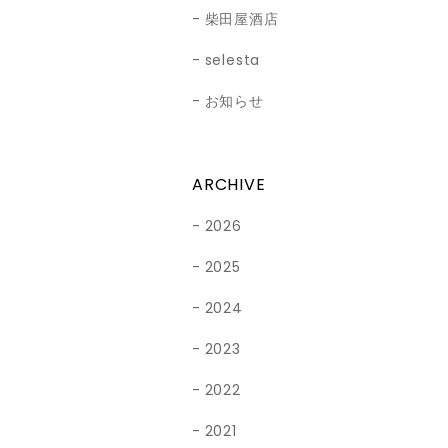
柴田屋酒店
selesta
お知らせ
ARCHIVE
2026
2025
2024
2023
2022
2021