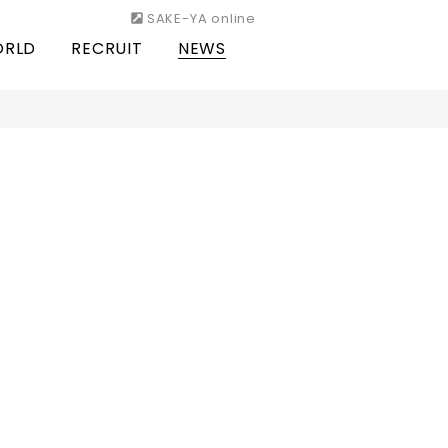
SAKE-YA online
RLD
RECRUIT
NEWS