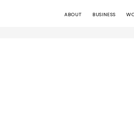
ABOUT
BUSINESS
WO