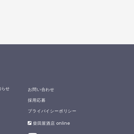
知らせ
お問い合わせ
採用応募
プライバイシーポリシー
柴田屋酒店 online