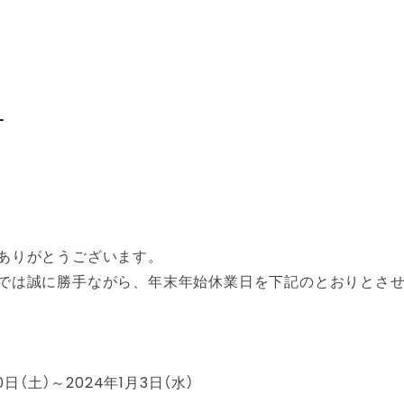
せ
ありがとうございます。
では誠に勝手ながら、年末年始休業日を下記のとおりとさ
日（土）～2024年1月3日（水）