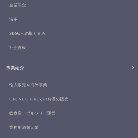
企業理念
沿革
SDGsへの取り組み
社会貢献
事業紹介
輸入販売や海外事業
ONLINE STOREでのお酒の販売
飲食店・ブルワリー運営
業務用酒類卸業