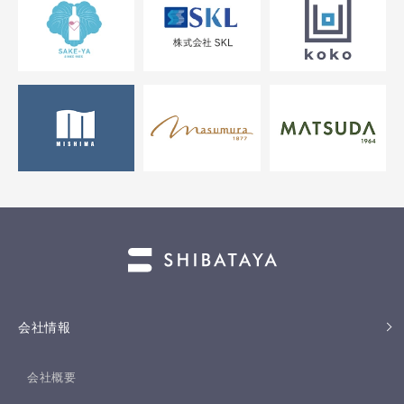
会社情報
会社概要