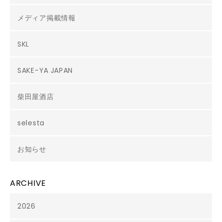
メディア掲載情報
SKL
SAKE-YA JAPAN
柴田屋酒店
selesta
お知らせ
ARCHIVE
2026