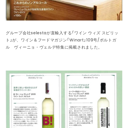
グループ会社selestaが直輸入する「ワイン ウィズ スピリッ
ト」が、ワイン＆フードマガジン「Winart」109号/ポルトガ
ル ヴィーニョ・ヴェルデ特集に掲載されました。