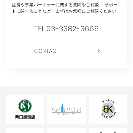
提携や事業パートナーに関する質問やご相談、
サポー
トに関することなど、まずはお気軽にご相談ください
TEL:03-3382-3666
CONTACT