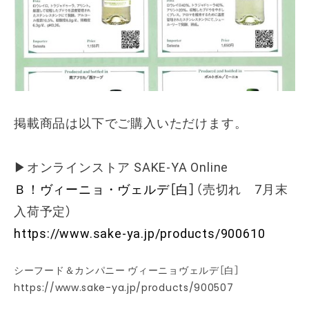
掲載商品は以下でご購入いただけます。
▶オンラインストア SAKE-YA Online
Ｂ！ヴィーニョ・ヴェルデ［白］
（売切れ 7月末
入荷予定）
https://www.sake-ya.jp/products/900610
シーフード＆カンパニー ヴィーニョヴェルデ［白］
https://www.sake-ya.jp/products/900507