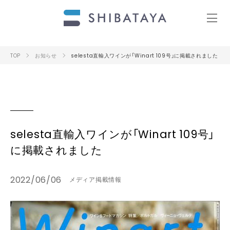
TOP
お知らせ
selesta直輸入ワインが「Winart 109号」に掲載されました
selesta直輸入ワインが「Winart 109号」
に掲載されました
2022/06/06
メディア掲載情報