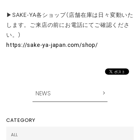
▶SAKE-YA各ショップ（店舗在庫は日々変動いた
します。ご来店の前にお電話にてご確認くださ
い。）
https://sake-ya-japan.com/shop/
NEWS
CATEGORY
ALL